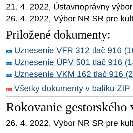
21. 4. 2022, Ústavnoprávny výbo
26. 4. 2022, Výbor NR SR pre kul
Priložené dokumenty:
Uznesenie VFR 312 tlač 916 (1
Uznesenie ÚPV 501 tlač 916 (1
Uznesenie VKM 162 tlač 916 (
Všetky dokumenty v balíku ZIP
Rokovanie gestorského 
26. 4. 2022,
Výbor NR SR pre kul