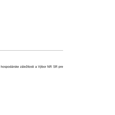
hospodárske záležitosti a Výbor NR SR pre