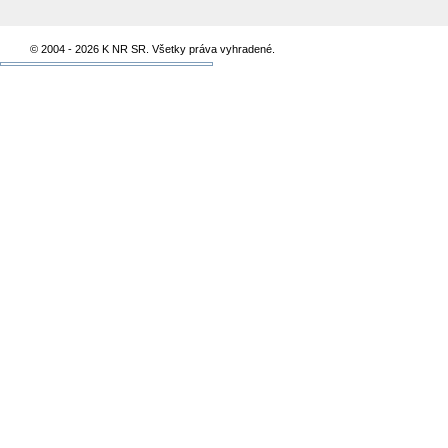
© 2004 - 2026 K NR SR. Všetky práva vyhradené.