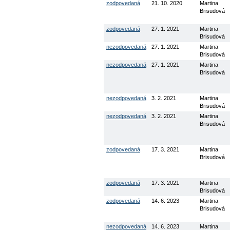
zodpovedaná
21. 10. 2020
Martina
Brisudová
zodpovedaná
27. 1. 2021
Martina
Brisudová
nezodpovedaná
27. 1. 2021
Martina
Brisudová
nezodpovedaná
27. 1. 2021
Martina
Brisudová
nezodpovedaná
3. 2. 2021
Martina
Brisudová
nezodpovedaná
3. 2. 2021
Martina
Brisudová
zodpovedaná
17. 3. 2021
Martina
Brisudová
zodpovedaná
17. 3. 2021
Martina
Brisudová
zodpovedaná
14. 6. 2023
Martina
Brisudová
nezodpovedaná
14. 6. 2023
Martina