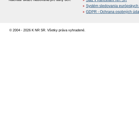
Systém sledovania európskych z
GDPR - Ochrana osobných údajo
© 2004 - 2026 K NR SR. Všetky práva vyhradené.