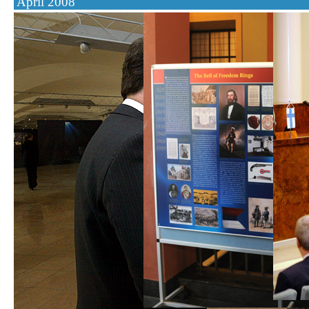
Apríl 2008