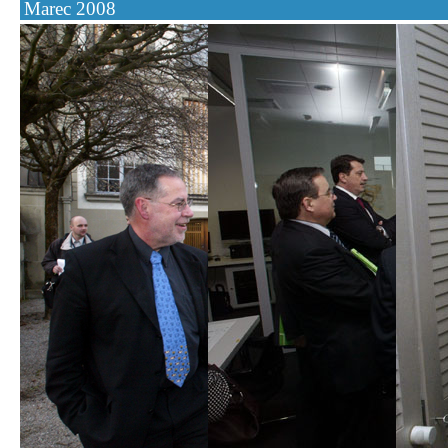
Marec 2008