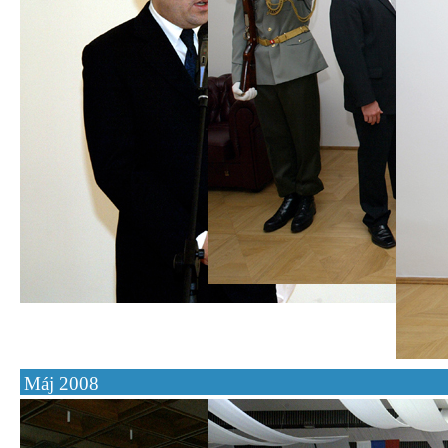
Máj 2008