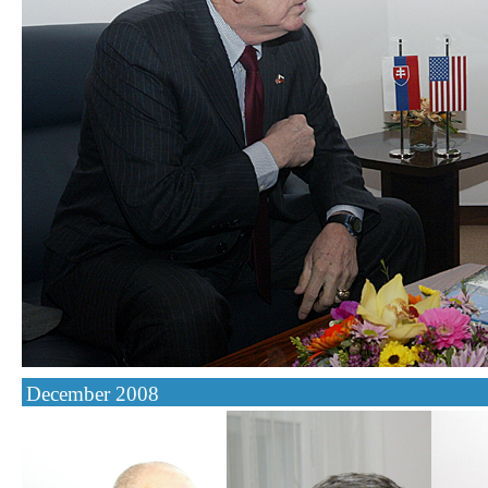
December 2008