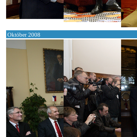
Október 2008