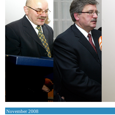
November 2008