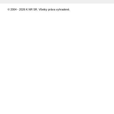
© 2004 - 2026 K NR SR. Všetky práva vyhradené.