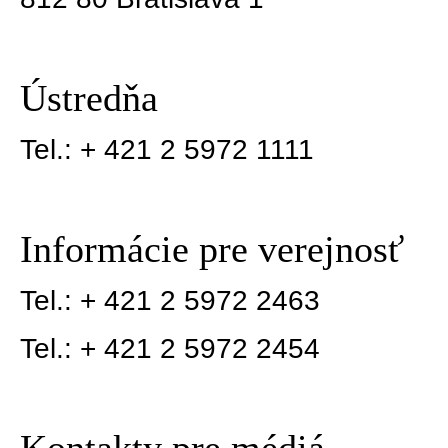
Ústredňa
Tel.: + 421 2 5972 1111
Informácie pre verejnosť
Tel.: + 421 2 5972 2463
Tel.: + 421 2 5972 2454
Kontakty pre médiá