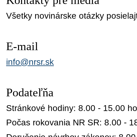
Všetky novinárske otázky posielaj
E-mail
info@nrsr.sk
Podateľňa
Stránkové hodiny: 8.00 - 15.00 ho
Počas rokovania NR SR: 8.00 - 1