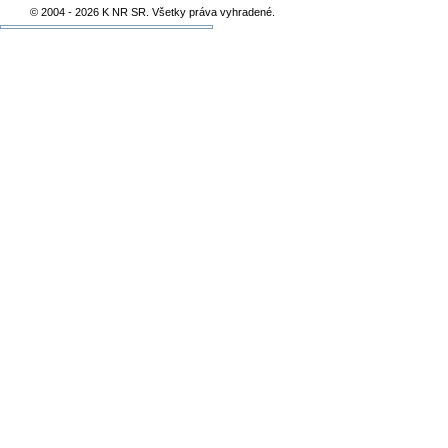
© 2004 - 2026 K NR SR. Všetky práva vyhradené.