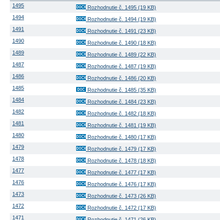
1495
Rozhodnutie č. 1495 (19 KB)
1494
Rozhodnutie č. 1494 (19 KB)
1491
Rozhodnutie č. 1491 (23 KB)
1490
Rozhodnutie č. 1490 (18 KB)
1489
Rozhodnutie č. 1489 (22 KB)
1487
Rozhodnutie č. 1487 (19 KB)
1486
Rozhodnutie č. 1486 (20 KB)
1485
Rozhodnutie č. 1485 (35 KB)
1484
Rozhodnutie č. 1484 (23 KB)
1482
Rozhodnutie č. 1482 (18 KB)
1481
Rozhodnutie č. 1481 (19 KB)
1480
Rozhodnutie č. 1480 (17 KB)
1479
Rozhodnutie č. 1479 (17 KB)
1478
Rozhodnutie č. 1478 (18 KB)
1477
Rozhodnutie č. 1477 (17 KB)
1476
Rozhodnutie č. 1476 (17 KB)
1473
Rozhodnutie č. 1473 (26 KB)
1472
Rozhodnutie č. 1472 (17 KB)
1471
Rozhodnutie č. 1471 (26 KB)