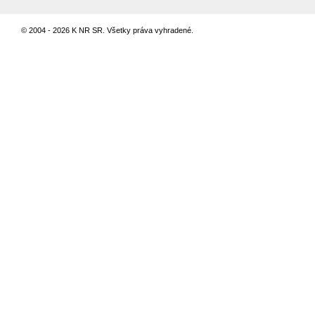
© 2004 - 2026 K NR SR. Všetky práva vyhradené.