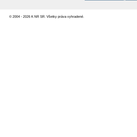
© 2004 - 2026 K NR SR. Všetky práva vyhradené.