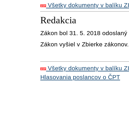
Všetky dokumenty v balíku Z
Redakcia
Zákon bol 31. 5. 2018 odoslaný
Zákon vyšiel v Zbierke zákonov.
Všetky dokumenty v balíku Z
Hlasovania poslancov o ČPT