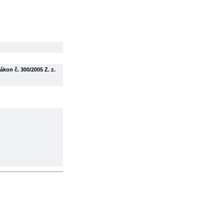
kon č. 300/2005 Z. z.