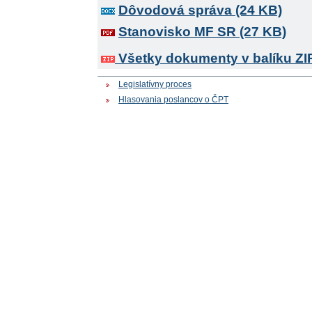
Dôvodová správa (24 KB)
Stanovisko MF SR (27 KB)
Všetky dokumenty v balíku ZI
Legislatívny proces
Hlasovania poslancov o ČPT