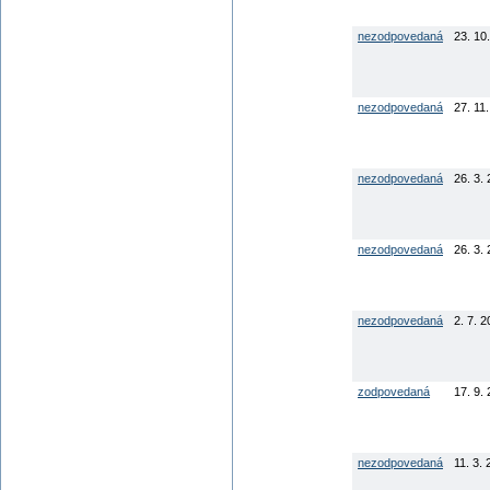
nezodpovedaná
23. 10
nezodpovedaná
27. 11
nezodpovedaná
26. 3.
nezodpovedaná
26. 3.
nezodpovedaná
2. 7. 
zodpovedaná
17. 9.
nezodpovedaná
11. 3.