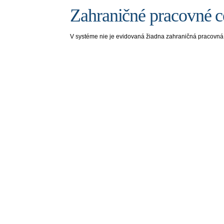
Zahraničné pracovné ce
V systéme nie je evidovaná žiadna zahraničná pracovná