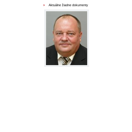
Aktuálne žiadne dokumenty