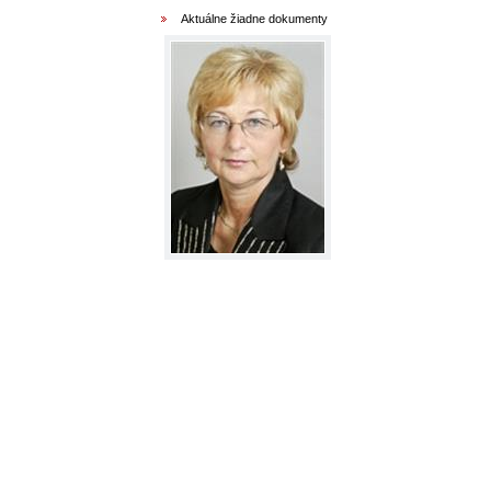
Aktuálne žiadne dokumenty