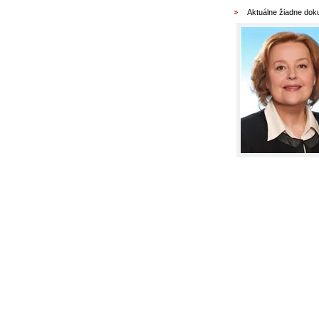
Aktuálne žiadne do