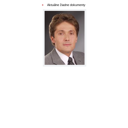
Aktuálne žiadne dokumenty