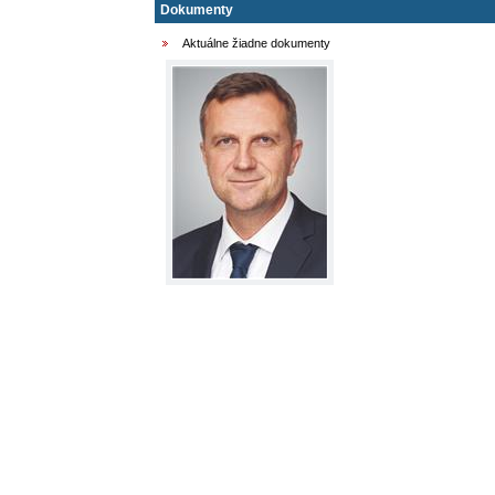
Dokumenty
Aktuálne žiadne dokumenty