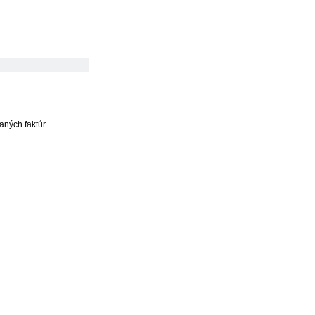
aných faktúr