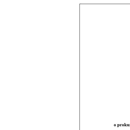
o proku