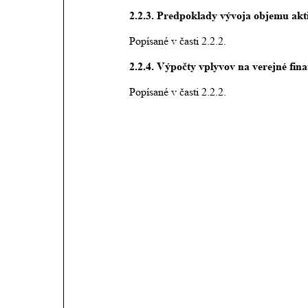
2.2.3. Predpoklady vývoja objemu akti
Popísané v časti 2.2.2.
2.2.4. Výpočty vplyvov na verejné fina
Popísané v časti 2.2.2.