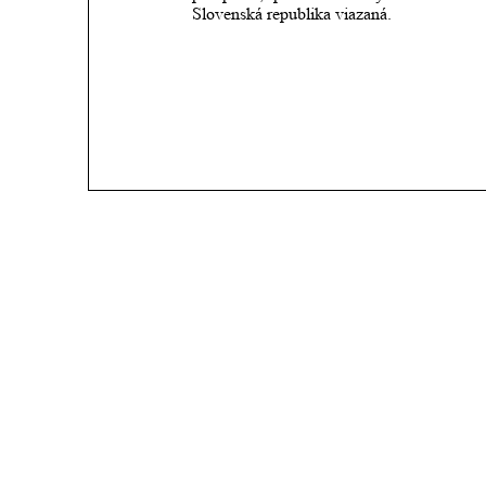
Slovenská republika viazaná. 