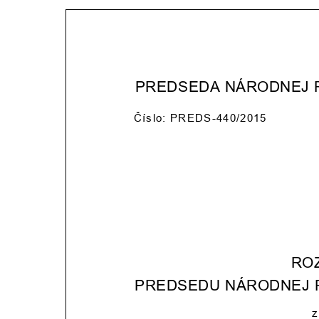
PREDSEDA NÁRODNEJ 
Číslo: PREDS-440/2015
RO
PREDSEDU NÁRODNEJ 
z