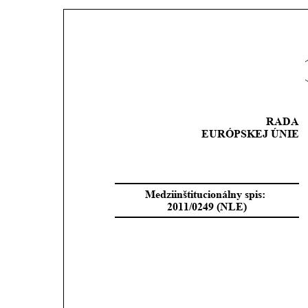
RADA 
EURÓPSKEJ ÚNIE
Medziinštitucionálny spis:
2011/0249 (NLE)