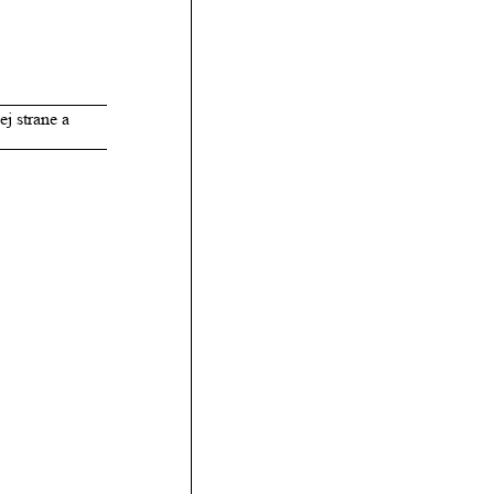
j strane a 