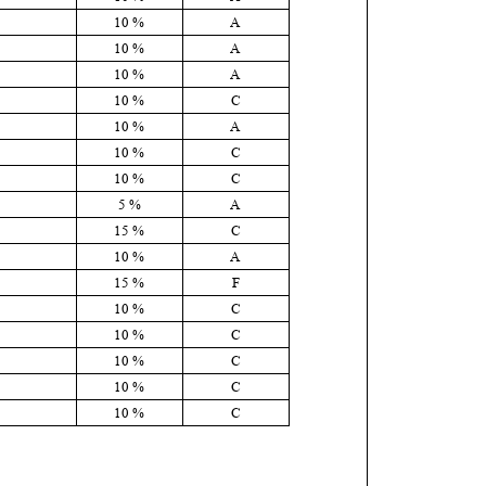
10 %
A
10 %
A
10 %
A
10 %
C
10 %
A
10 %
C
10 %
C
5 %
A
15 %
C
10 %
A
15 %
F
10 %
C
10 %
C
10 %
C
10 %
C
10 %
C