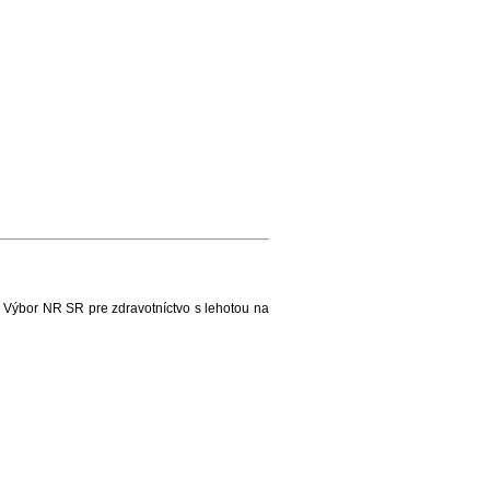
Výbor NR SR pre zdravotníctvo s lehotou na