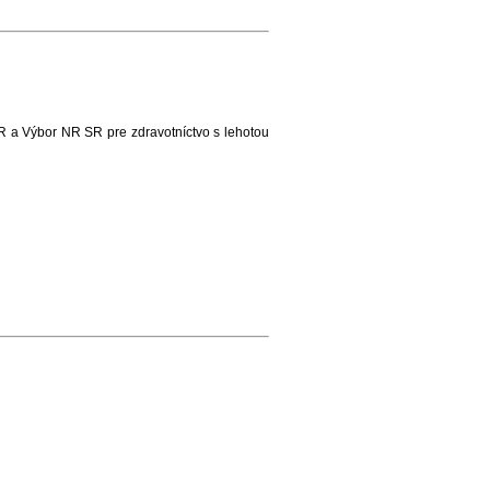
 a Výbor NR SR pre zdravotníctvo s lehotou