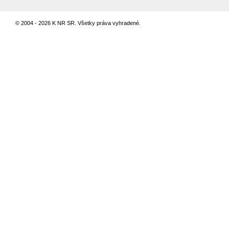
© 2004 - 2026 K NR SR. Všetky práva vyhradené.