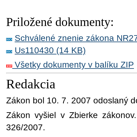
Priložené dokumenty:
Schválené znenie zákona NR27
Us110430 (14 KB)
Všetky dokumenty v balíku ZIP
Redakcia
Zákon bol 10. 7. 2007 odoslaný d
Zákon vyšiel v Zbierke zákonov.
326/2007.