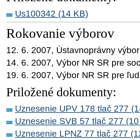
Us100342 (14 KB)
Rokovanie výborov
12. 6. 2007, Ústavnoprávny výbo
14. 6. 2007, Výbor NR SR pre soc
19. 6. 2007, Výbor NR SR pre ľud
Priložené dokumenty:
Uznesenie UPV 178 tlač 277 (1
Uznesenie SVB 57 tlač 277 (10
Uznesenie LPNZ 77 tlač 277 (1