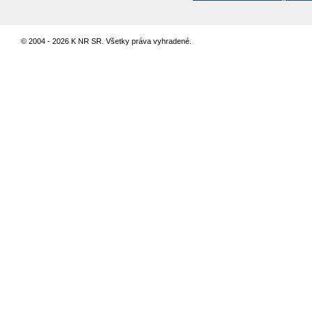
© 2004 - 2026 K NR SR. Všetky práva vyhradené.