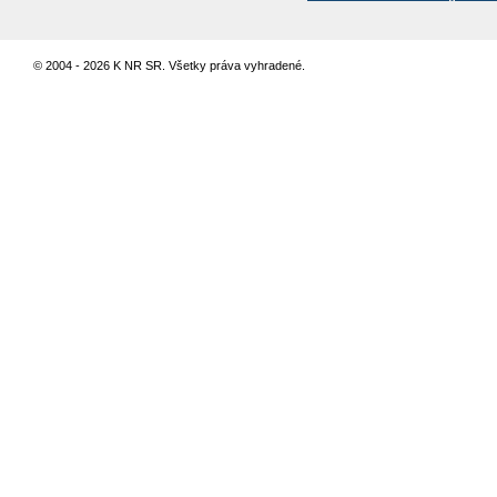
© 2004 - 2026 K NR SR. Všetky práva vyhradené.