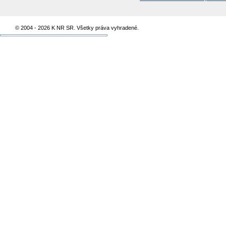
© 2004 - 2026 K NR SR. Všetky práva vyhradené.