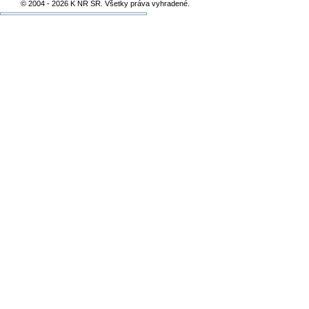
© 2004 - 2026 K NR SR. Všetky práva vyhradené.