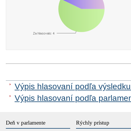
Výpis hlasovaní podľa výsledku
Výpis hlasovaní podľa parlame
Deň v parlamente
Rýchly prístup