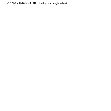
© 2004 - 2026 K NR SR. Všetky práva vyhradené.