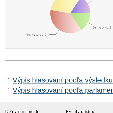
Výpis hlasovaní podľa výsledku
Výpis hlasovaní podľa parlame
Deň v parlamente
Rýchly prístup