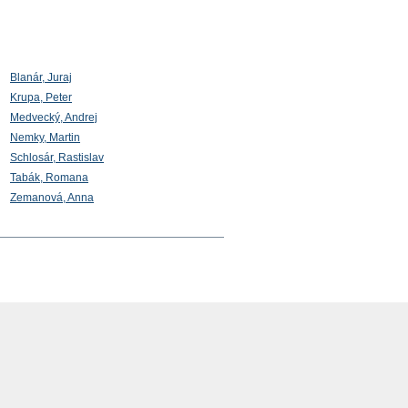
Blanár, Juraj
Krupa, Peter
Medvecký, Andrej
Nemky, Martin
Schlosár, Rastislav
Tabák, Romana
Zemanová, Anna