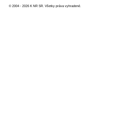
© 2004 - 2026 K NR SR. Všetky práva vyhradené.