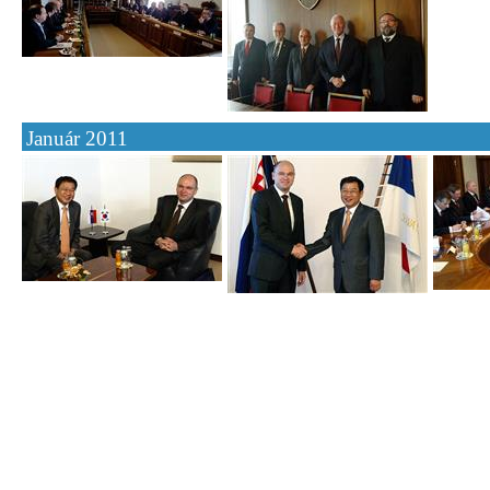
Január 2011