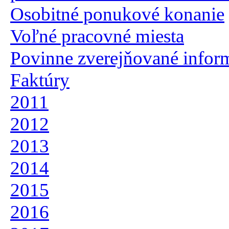
Osobitné ponukové konanie
Voľné pracovné miesta
Povinne zverejňované infor
Faktúry
2011
2012
2013
2014
2015
2016