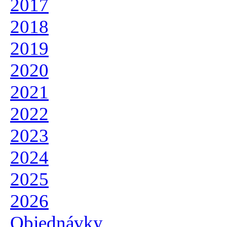
2017
2018
2019
2020
2021
2022
2023
2024
2025
2026
Objednávky