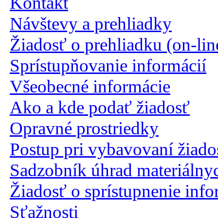
Kontakt
Návštevy a prehliadky
Žiadosť o prehliadku (on-lin
Sprístupňovanie informácií
Všeobecné informácie
Ako a kde podať žiadosť
Opravné prostriedky
Postup pri vybavovaní žiado
Sadzobník úhrad materiálny
Žiadosť o sprístupnenie info
Sťažnosti