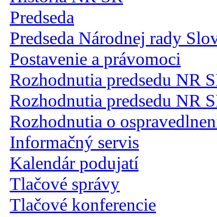
Predseda
Predseda Národnej rady Slov
Postavenie a právomoci
Rozhodnutia predsedu NR 
Rozhodnutia predsedu NR 
Rozhodnutia o ospravedlnení
Informačný servis
Kalendár podujatí
Tlačové správy
Tlačové konferencie