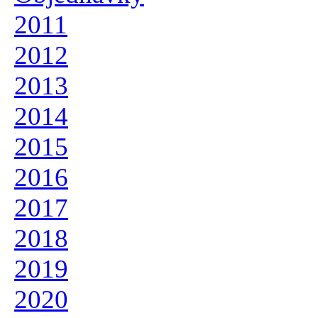
2011
2012
2013
2014
2015
2016
2017
2018
2019
2020