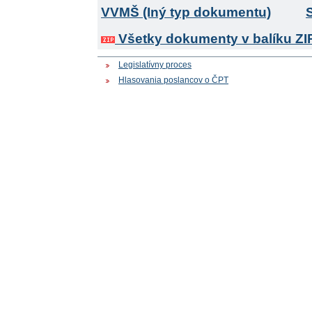
Všetky dokumenty v balíku ZI
Legislatívny proces
Hlasovania poslancov o ČPT