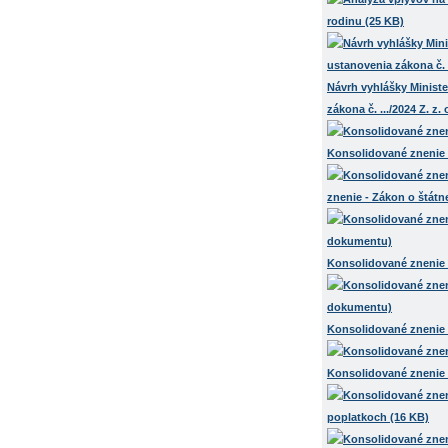
rodinu (25 KB)
Návrh vyhlášky Ministe
zákona č. .../2024 Z. 
Konsolidované znenie 
znenie - Zákon o štátn
Konsolidované znenie 
Konsolidované znenie -
Konsolidované znenie 
poplatkoch (16 KB)