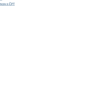
ancov o ČPT