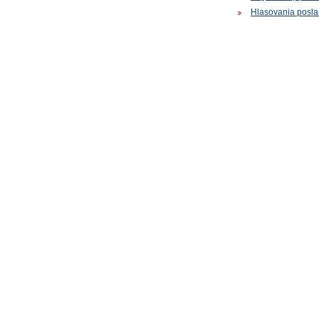
Hlasovania posl