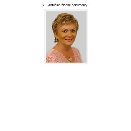
Aktuálne žiadne dokumenty