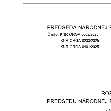
PREDSEDA NÁRODNEJ 
   Číslo:
 KNR-ORGA-0062/2025
KNR-ORGA-0233/2025 
KNR-ORGA-0401/2025
RO
PREDSEDU NÁRODNEJ 
z 1