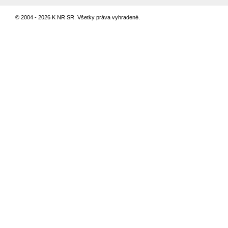
© 2004 - 2026 K NR SR. Všetky práva vyhradené.