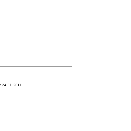
 24. 11. 2011.
.